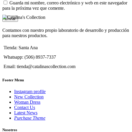
Guarda mi nombre, correo electrónico y web en este navegador
para la próxima vez que comente.
Contamos con nuestro propio laboratorio de desarrollo y producción
para nuestros productos.
Tienda: Santa Ana
Whatsapp: (506) 8937-7337
Email: tienda@catalinascollection.com
Footer Menu
Instagram profile
New Collection
Woman Dress
Contact Us
Latest News
Purchase Theme
Nosotros