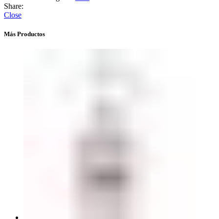
Share:
Close
Más Productos