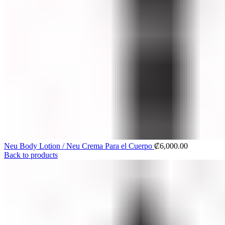
Neu Body Lotion / Neu Crema Para el Cuerpo
₡
6,000.00
Back to products