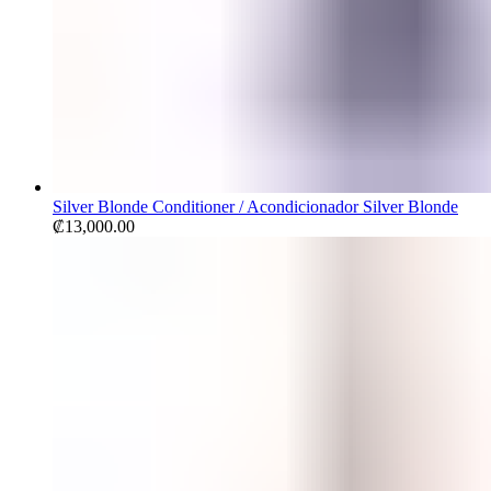
Silver Blonde Conditioner / Acondicionador Silver Blonde
₡
13,000.00