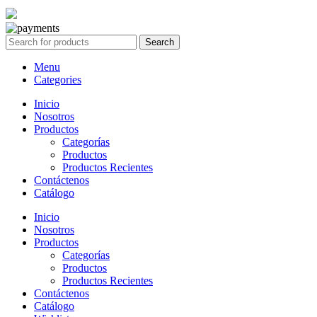
Search
Menu
Categories
Inicio
Nosotros
Productos
Categorías
Productos
Productos Recientes
Contáctenos
Catálogo
Inicio
Nosotros
Productos
Categorías
Productos
Productos Recientes
Contáctenos
Catálogo