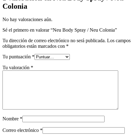
Colonia
No hay valoraciones aún.
Sé el primero en valorar “Neu Body Spray / Neu Colonia”
Tu dirección de correo electrónico no será publicada.
Los campos
obligatorios están marcados con
*
Tu puntuación
*
Tu valoración
*
Nombre
*
Correo electrónico
*