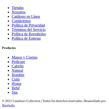
Tiendas
Nosotros
Catálogo en Línea
Contáctenos
Política de Privacidad
Términos del Servicio
Política de Reembolso
Política de Entrega
Productos
Manos y Cuerpo
Pedicure
Cabello
Natural
Hombre
Cutis
Hogar
Bebé
Spa
© 2021 Catalina's Collection | Todos los derechos reservados. Desarrollado por
Navégalo